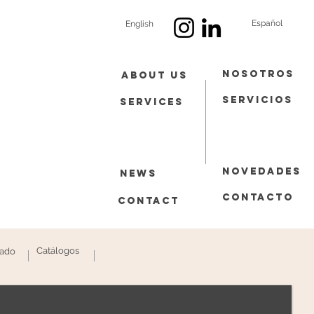
Español
English
Nosotros
About Us
Servicios
Services
Novedades
News
contacto
Contact
Catálogos
ado