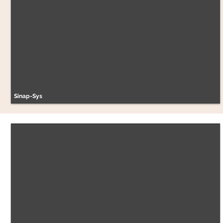
Sinap-Sys