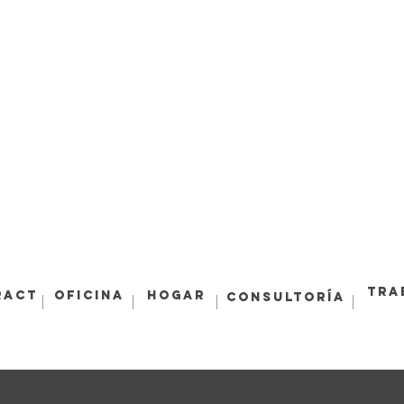
Tra
ract
Oficina
Hogar
Consultoría