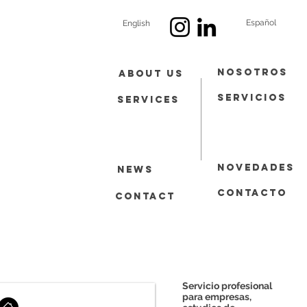
Español
English
Nosotros
About Us
Servicios
Services
Novedades
News
contacto
Contact
Servicio profesional
para empresas,